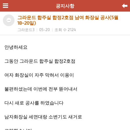
공지사항
그라운드 합주실 합정2호점 남여 화장실 공사(5월
18~20일)
그라운드3
05-20
조회 수 2124
|
|
안녕하세요
그동안 그라운드 합주실 합정2호점
여자 화장실이 자주 막혀서 이용이
불편하셨는데 이번에 전부 뜯어내서
다시 새로 공사를 하였습니다
남자화장실 세면대랑 소변기도 새거로