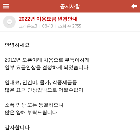
공지사항
2022년 이용요금 변경안내
그라운드3
08-19
조회 수 2755
|
|
안녕하세요
2012년 오픈이래 처음으로 부득이하게
일부 요금인상을 결정하게 되었습니다
임대료, 인건비, 물가, 각종세금등
많은 요금 인상압박으로 어쩔수없이
소폭 인상 또는 동결하오니
많은 양해 부탁드립니다
감사합니다