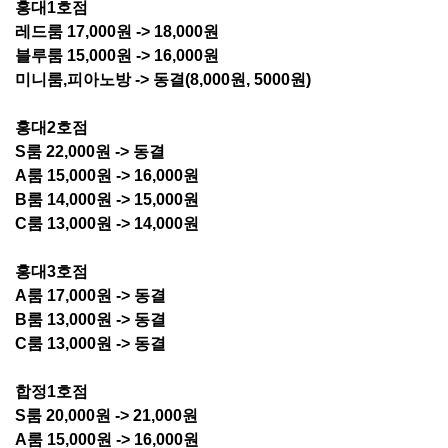
홍대1호점
레드룸 17,000원 -> 18,000원
블루룸 15,000원 -> 16,000원
미니룸,피아노방 -> 동결(8,000원, 5000원)
홍대2호점
S룸 22,000원 -> 동결
A룸 15,000원 -> 16,000원
B룸 14,000원 -> 15,000원
C룸 13,000원 -> 14,000원
홍대3호점
A룸 17,000원 -> 동결
B룸 13,000원 -> 동결
C룸 13,000원 -> 동결
합정1호점
S룸 20,000원 -> 21,000원
A룸 15,000원 -> 16,000원