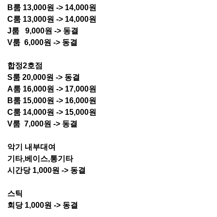
B룸 13,000원 -> 14,000원
C룸 13,000원 -> 14,000원
J룸 9,000원 -> 동결
V룸 6,000원 -> 동결
합정2호점
S룸 20,000원 -> 동결
A룸 16,000원 -> 17,000원
B룸 15,000원 -> 16,000원
C룸 14,000원 -> 15,000원
V룸 7,000원 -> 동결
악기 내부대여
기타,베이스,통기타
시간당 1,000원 -> 동결
스틱
회당 1,000원 -> 동결