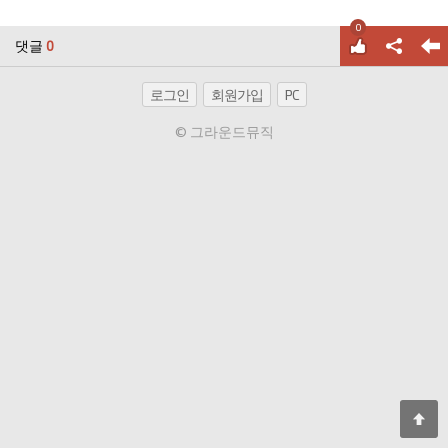
0
댓글
0
로그인
회원가입
PC
© 그라운드뮤직