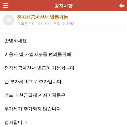
공지사항
전자세금계산서 발행가능
그라운드3
05-20
조회 수 2192
|
|
안녕하세요
이용자 및 사업자분들 편의를위해
전자세금계산서 발급이 가능합니다
단 부가세10프로 추가입니다
카드나 현금결재 계좌이체등은
부가세가 추가되지 않습니다
감사합니다