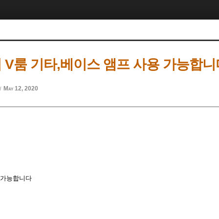
 V룸 기타,베이스 앰프 사용 가능합니
May 12, 2020
d
 가능합니다