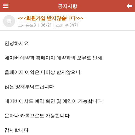
공지사항
<<<회원가입 받지않습니다>>>
그라운드3
06-21
조회 수 3471
|
|
안녕하세요
네이버 예약과 홈페이지 예약과의 오류로 인해
홈페이지 예약은 더이상 받지않으니
많은 양해부탁드립니다
네이버에서도 예약 확인 및 예약이 가능합니다
문자나 카톡으로도 가능합니다
감사합니다