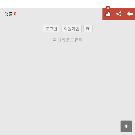
0
댓글
0
로그인
회원가입
PC
© 그라운드뮤직