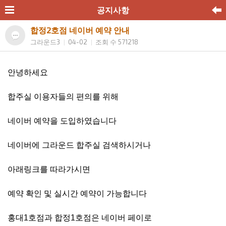
공지사항
합정2호점 네이버 예약 안내
그라운드3
04-02
조회 수 571218
|
|
안녕하세요
합주실 이용자들의 편의를 위해
네이버 예약을 도입하였습니다
네이버에 그라운드 합주실 검색하시거나
아래링크를 따라가시면
예약 확인 및 실시간 예약이 가능합니다
홍대1호점과 합정1호점은 네이버 페이로