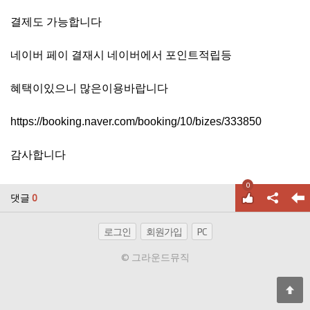
결제도 가능합니다
네이버 페이 결재시 네이버에서 포인트적립등
혜택이있으니 많은이용바랍니다
https://booking.naver.com/booking/10/bizes/333850
감사합니다
0
댓글
0
로그인
회원가입
PC
© 그라운드뮤직